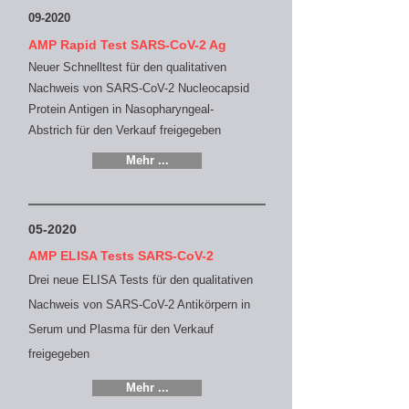
09-2020
AMP Rapid Test SARS-CoV-2 Ag
Neuer Schnelltest für den qualitativen
Nachweis von SARS-CoV-2 Nucleocapsid
Protein Antigen in Nasopharyngeal-
Abstrich
für den Verkauf freigegeben
Mehr ...
05-2020
AMP ELISA Tests SARS-CoV-2
Drei neue ELISA Tests für den qualitativen
Nachweis von SARS-CoV-2 Antikörpern in
Serum und Plasma
für den Verkauf
freigegeben
Mehr ...