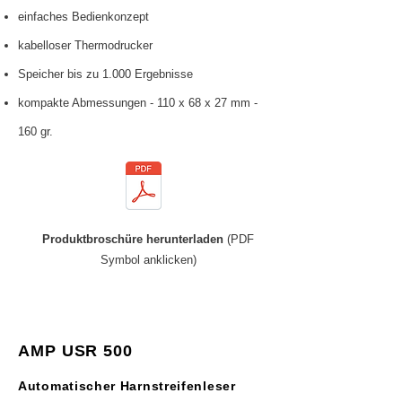
einfaches Bedienkonzept
kabelloser Thermodrucker
Speicher bis zu 1.000 Ergebnisse
kompakte Abmessungen - 110 x 68 x 27 mm -
160 gr.
Produktbroschüre herunterladen
(PDF
Symbol anklicken)
AMP USR 500
Automatischer Harnstreifenleser