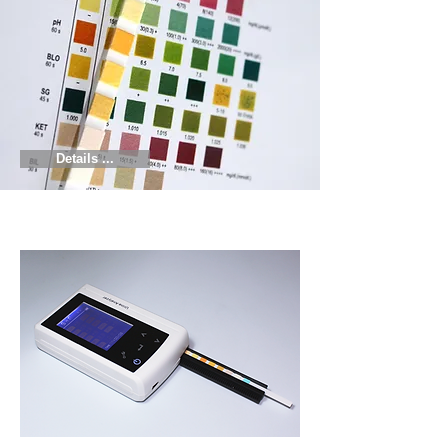
Details ...