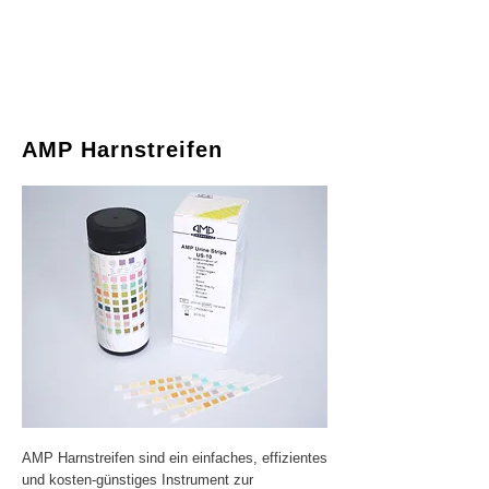
AMP Harnstreifen
AMP Harnstreifen sind ein einfaches, effizientes
und kosten-günstiges Instrument zur