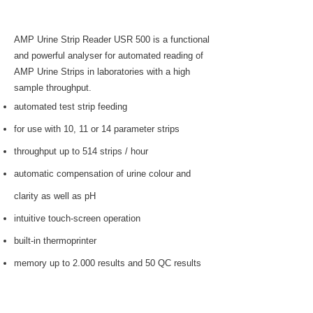
AMP Urine Strip Reader USR 500 is a functional
and powerful analyser for automated reading of
AMP Urine Strips in laboratories with a high
sample throughput.
automated test strip feeding
for use with 10, 11 or 14 parameter strips
throughput up to 514 strips / hour
automatic compensation of urine colour and
clarity as well as pH
intuitive touch-screen operation
built-in thermoprinter
memory up to 2.000 results and 50 QC results