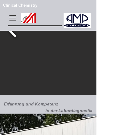
Clinical Chemistry
Erfahrung und Kompetenz
in der Labordiagnostik