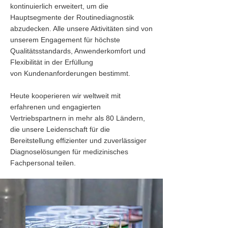
kontinuierlich erweitert, um die
Hauptsegmente der Routinediagnostik
abzudecken. Alle unsere Aktivitäten sind von
unserem Engagement für höchste
Qualitätsstandards, Anwenderkomfort und
Flexibilität in der Erfüllung
von Kundenanforderungen bestimmt.
Heute kooperieren wir weltweit mit
erfahrenen und engagierten
Vertriebspartnern in mehr als 80 Ländern,
die unsere Leidenschaft für die
Bereitstellung effizienter und zuverlässiger
Diagnoselösungen für medizinisches
Fachpersonal teilen.